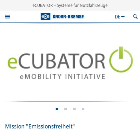
eCUBATOR – Systeme für Nutzfahrzeuge
DE
Mission "Emissionsfreiheit"