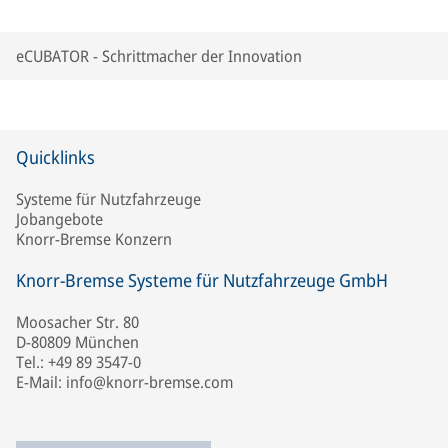
eCUBATOR - Schrittmacher der Innovation
Quicklinks
Systeme für Nutzfahrzeuge
Jobangebote
Knorr-Bremse Konzern
Knorr-Bremse Systeme für Nutzfahrzeuge GmbH
Moosacher Str. 80
D-80809 München
Tel.: +49 89 3547-0
E-Mail: info@knorr-bremse.com